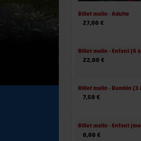
Billet malin - Adulte
27,00 €
Billet malin - Enfant (6 
22,00 €
Billet malin - Bambin (3 
7,50 €
Billet malin - Enfant (mo
0,00 €