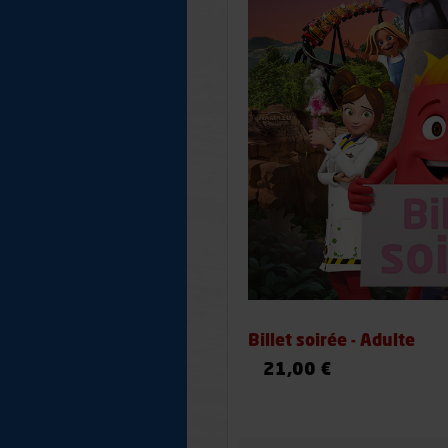
Billet soirée - Adulte
21,00 €